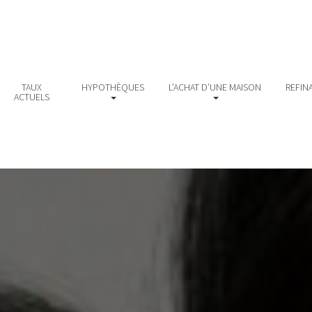
TAUX
HYPOTHÈQUES
L’ACHAT D’UNE MAISON
REFIN
ACTUELS